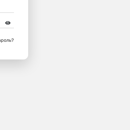
ароль?