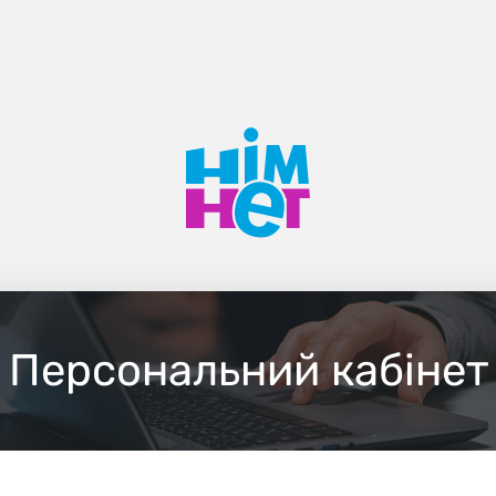
Персональний кабінет